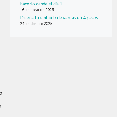
hacerlo desde el día 1
16 de mayo de 2025
Diseña tu embudo de ventas en 4 pasos
24 de abril de 2025
lo
n