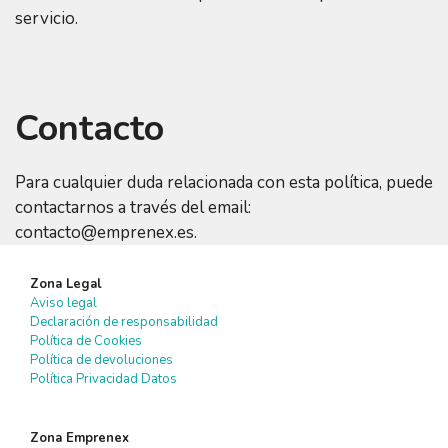
servicio.
Contacto
Para cualquier duda relacionada con esta política, puede
contactarnos a través del email:
contacto@emprenex.es.
Zona Legal
Aviso legal
Declaración de responsabilidad
Política de Cookies
Política de devoluciones
Política Privacidad Datos
Zona Emprenex