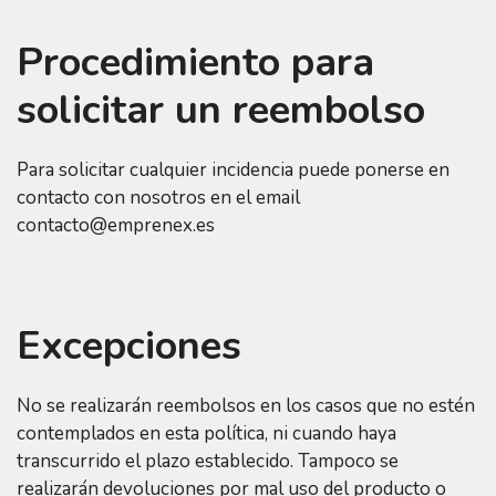
Procedimiento para
solicitar un reembolso
Para solicitar cualquier incidencia puede ponerse en
contacto con nosotros en el email
contacto@emprenex.es
Excepciones
No se realizarán reembolsos en los casos que no estén
contemplados en esta política, ni cuando haya
transcurrido el plazo establecido. Tampoco se
realizarán devoluciones por mal uso del producto o