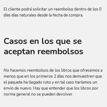
El cliente podrá solicitar un reembolso dentro de los 0
días días naturales desde la fecha de compra.
Casos en los que se
aceptan reembolsos
No hacemos reembolsos de los libros que ofrecemos a
menos que en los primeros 2 días nos demuestren que
el paquete ha llegado roto y en tal caso haríamos un
envío de nuevo. Hay que entender que los libros por
norma general no se pueden devolver.