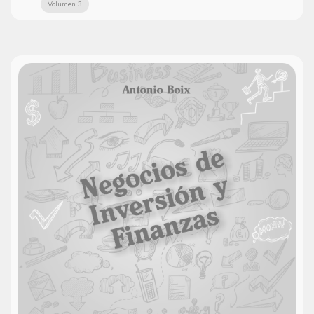
Volumen 3