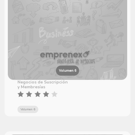
Negocios de Suscripción
y Membresías
Volumen 6