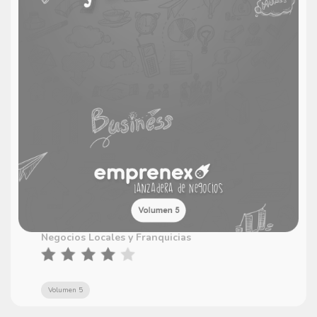
Negocios Locales y Franquicias
Volumen 5