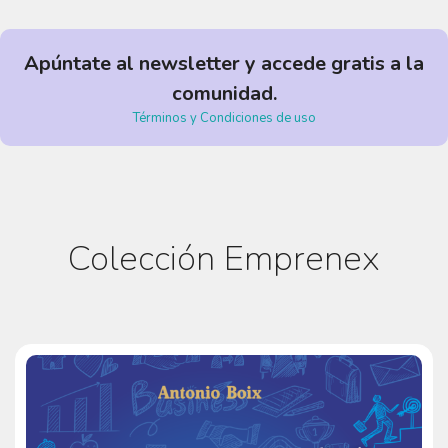
Apúntate al newsletter
y accede gratis a la
comunidad.
Términos y Condiciones de uso
Colección Emprenex