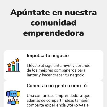
Apúntate en nuestra
comunidad
emprendedora
Impulsa tu negocio
Llévalo al siguiente nivel y aprende
de los mejores compañeros para
lanzar y hacer crecer tu negocio.
Conecta con gente como tú
Una comunidad emprendedora, que
además de compartir ideas también
comparte experiencia,
¿te lo vas a