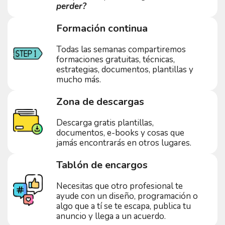
perder?
Formación continua
Todas las semanas compartiremos
formaciones gratuitas, técnicas,
estrategias, documentos, plantillas y
mucho más.
Zona de descargas
Descarga gratis plantillas,
documentos, e-books y cosas que
jamás encontrarás en otros lugares.
Tablón de encargos
Necesitas que otro profesional te
ayude con un diseño, programación o
algo que a tí se te escapa, publica tu
anuncio y llega a un acuerdo.