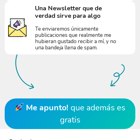
Una Newsletter que de
verdad sirve para algo
Te enviaremos únicamente
publicaciones que realmente me
hubieran gustado recibir a mí, y no
una bandeja llena de spam.
Me apunto!
que además es
gratis