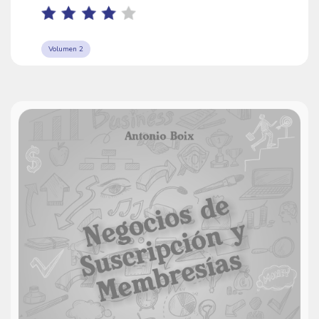
Volumen 2