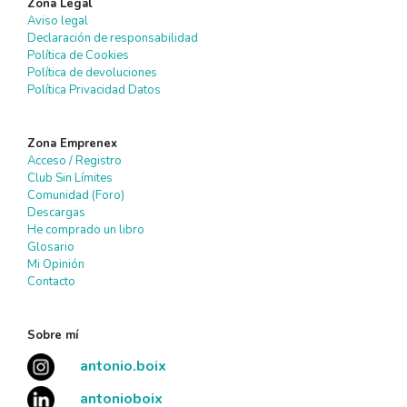
Zona Legal
Aviso legal
Declaración de responsabilidad
Política de Cookies
Política de devoluciones
Política Privacidad Datos
Zona Emprenex
Acceso / Registro
Club Sin Límites
Comunidad (Foro)
Descargas
He comprado un libro
Glosario
Mi Opinión
Contacto
Sobre mí
antonio.boix
antonioboix