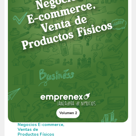
Negocios E-commerce,
Ventas de
Productos Físicos