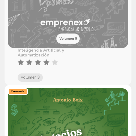
Inteligencia Artificial y
Automatización
Volumen 9