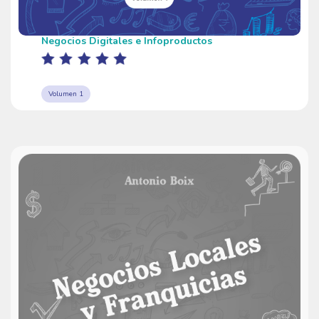
Negocios Digitales e Infoproductos
Volumen 1