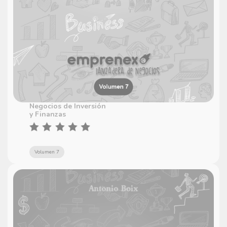
Negocios de Inversión
y Finanzas
Volumen 7