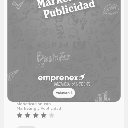
Monetización con
Marketing y Publicidad