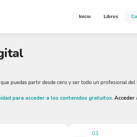
Inicio
Libros
Co
ital
 que puedas partir desde cero y ser todo un profesional del 
dad para acceder a los contenidos gratuitos.
Acceder 
03.