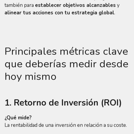
también para
establecer objetivos alcanzables
y
alinear tus acciones con tu estrategia global
.
Principales métricas clave
que deberías medir desde
hoy mismo
1. Retorno de Inversión (ROI)
¿Qué mide?
La rentabilidad de una inversión en relación a su coste.