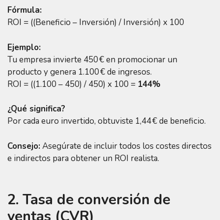
Fórmula:
ROI = ((Beneficio – Inversión) / Inversión) x 100
Ejemplo:
Tu empresa invierte 450 € en promocionar un
producto y genera 1.100 € de ingresos.
ROI = ((1.100 – 450) / 450) x 100 =
144%
¿Qué significa?
Por cada euro invertido, obtuviste 1,44 € de beneficio.
Consejo:
Asegúrate de incluir todos los costes directos
e indirectos para obtener un ROI realista.
2. Tasa de conversión de
ventas (CVR)