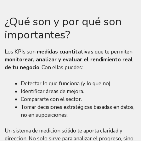
¿Qué son y por qué son
importantes?
Los KPIs son
medidas cuantitativas
que te permiten
monitorear, analizar y evaluar el rendimiento real
de tu negocio
. Con ellas puedes:
Detectar lo que funciona (y lo que no).
Identificar áreas de mejora.
Compararte con el sector.
Tomar decisiones estratégicas basadas en datos,
no en suposiciones.
Un sistema de medición sólido te aporta claridad y
dirección. No solo sirve para analizar el progreso, sino