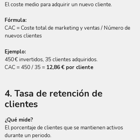
El coste medio para adquirir un nuevo cliente.
Fórmula:
CAC = Coste total de marketing y ventas / Número de
nuevos clientes
Ejemplo:
450 € invertidos, 35 clientes adquiridos.
CAC = 450 / 35 =
12,86 € por cliente
4. Tasa de retención de
clientes
¿Qué mide?
El porcentaje de clientes que se mantienen activos
durante un periodo.