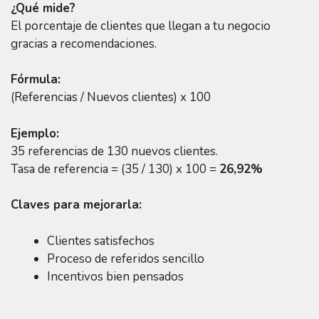
¿Qué mide?
El porcentaje de clientes que llegan a tu negocio
gracias a recomendaciones.
Fórmula:
(Referencias / Nuevos clientes) x 100
Ejemplo:
35 referencias de 130 nuevos clientes.
Tasa de referencia = (35 / 130) x 100 =
26,92%
Claves para mejorarla:
Clientes satisfechos
Proceso de referidos sencillo
Incentivos bien pensados