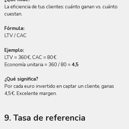
La eficiencia de tus clientes: cuánto ganan vs. cuánto
cuestan.
Fórmula:
LTV / CAC
Ejemplo:
LTV = 360 €, CAC = 80 €
Economía unitaria = 360 / 80 =
4,5
¿Qué significa?
Por cada euro invertido en captar un cliente, ganas
4,5 €. Excelente margen.
9. Tasa de referencia