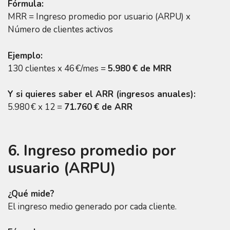
Fórmula:
MRR = Ingreso promedio por usuario (ARPU) x
Número de clientes activos
Ejemplo:
130 clientes x 46 €/mes =
5.980 € de MRR
Y si quieres saber el ARR (ingresos anuales):
5.980 € x 12 =
71.760 € de ARR
6. Ingreso promedio por
usuario (ARPU)
¿Qué mide?
El ingreso medio generado por cada cliente.