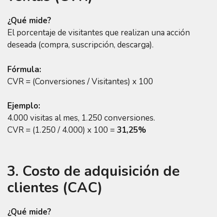
¿Qué mide?
El porcentaje de visitantes que realizan una acción
deseada (compra, suscripción, descarga).
Fórmula:
CVR = (Conversiones / Visitantes) x 100
Ejemplo:
4.000 visitas al mes, 1.250 conversiones.
CVR = (1.250 / 4.000) x 100 =
31,25%
3. Costo de adquisición de
clientes (CAC)
¿Qué mide?