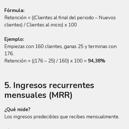
Fórmula:
Retención = ((Clientes al final del periodo – Nuevos
clientes) / Clientes al inicio) x 100
Ejemplo:
Empiezas con 160 clientes, ganas 25 y terminas con
176.
Retención = ((176 – 25) / 160) x 100 =
94,38%
5. Ingresos recurrentes
mensuales (MRR)
¿Qué mide?
Los ingresos predecibles que recibes mensualmente.