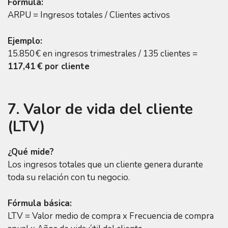
Fórmula:
ARPU = Ingresos totales / Clientes activos
Ejemplo:
15.850 € en ingresos trimestrales / 135 clientes =
117,41 € por cliente
7. Valor de vida del cliente
(LTV)
¿Qué mide?
Los ingresos totales que un cliente genera durante
toda su relación con tu negocio.
Fórmula básica:
LTV = Valor medio de compra x Frecuencia de compra