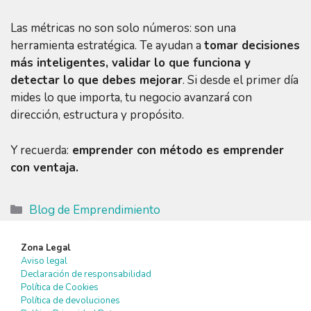
Las métricas no son solo números: son una
herramienta estratégica. Te ayudan a
tomar decisiones
más inteligentes, validar lo que funciona y
detectar lo que debes mejorar
. Si desde el primer día
mides lo que importa, tu negocio avanzará con
dirección, estructura y propósito.
Y recuerda:
emprender con método es emprender
con ventaja.
Categorías
Blog de Emprendimiento
Zona Legal
Aviso legal
Declaración de responsabilidad
Política de Cookies
Política de devoluciones