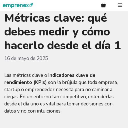
Saltar
Me
al
Métricas clave: qué
contenido
debes medir y cómo
hacerlo desde el día 1
16 de mayo de 2025
Las métricas clave o
indicadores clave de
rendimiento (KPIs)
son la brújula que toda empresa,
startup o emprendedor necesita para no caminar a
ciegas. En un entorno tan competitivo, entenderlas
desde el día uno es vital para tomar decisiones con
datos y no con intuiciones.