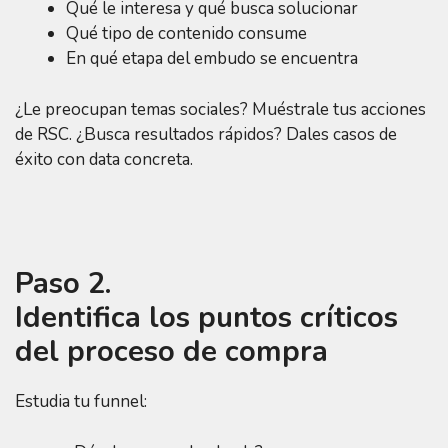
Qué le interesa y qué busca solucionar
Qué tipo de contenido consume
En qué etapa del embudo se encuentra
¿Le preocupan temas sociales? Muéstrale tus acciones
de RSC. ¿Busca resultados rápidos? Dales casos de
éxito con data concreta.
Paso 2.
Identifica los puntos críticos
del proceso de compra
Estudia tu funnel: