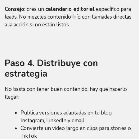
Consejo:
crea un
calendario editorial
específico para
leads. No mezcles contenido frío con llamadas directas
a la acción si no están listos.
Paso 4. Distribuye con
estrategia
No basta con tener buen contenido, hay que hacerlo
llegar:
Publica versiones adaptadas en tu blog,
Instagram, LinkedIn y email
Convierte un vídeo largo en clips para stories o
TikTok