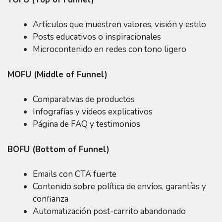
Artículos que muestren valores, visión y estilo
Posts educativos o inspiracionales
Microcontenido en redes con tono ligero
MOFU (Middle of Funnel)
Comparativas de productos
Infografías y videos explicativos
Página de FAQ y testimonios
BOFU (Bottom of Funnel)
Emails con CTA fuerte
Contenido sobre política de envíos, garantías y
confianza
Automatización post-carrito abandonado