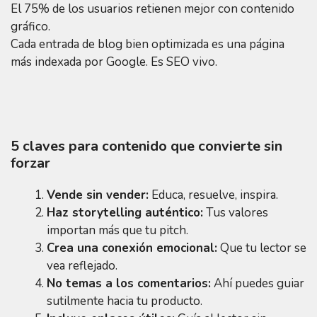
El 75% de los usuarios retienen mejor con contenido
gráfico.
Cada entrada de blog bien optimizada es una página
más indexada por Google. Es SEO vivo.
5 claves para contenido que convierte sin
forzar
Vende sin vender:
Educa, resuelve, inspira.
Haz storytelling auténtico:
Tus valores
importan más que tu pitch.
Crea una conexión emocional:
Que tu lector se
vea reflejado.
No temas a los comentarios:
Ahí puedes guiar
sutilmente hacia tu producto.