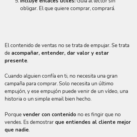
Incluye enlaces útiles:
Guía al lector sin
obligar. El que quiere comprar, comprará.
El contenido de ventas no se trata de empujar. Se trata
de
acompañar, entender, dar valor y estar
presente
.
Cuando alguien confía en ti, no necesita una gran
campaña para comprar. Solo necesita un último
empujón, y ese empujón puede venir de un vídeo, una
historia o un simple email bien hecho.
Porque
vender con contenido
no es fingir que no
vendes. Es demostrar
que entiendes al cliente mejor
que nadie
.