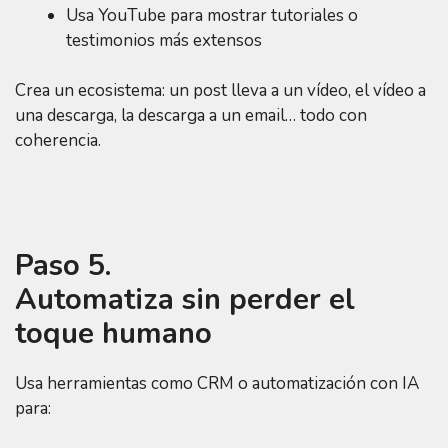
Usa YouTube para mostrar tutoriales o
testimonios más extensos
Crea un ecosistema: un post lleva a un vídeo, el vídeo a
una descarga, la descarga a un email… todo con
coherencia.
Paso 5.
Automatiza sin perder el
toque humano
Usa herramientas como CRM o automatización con IA
para: