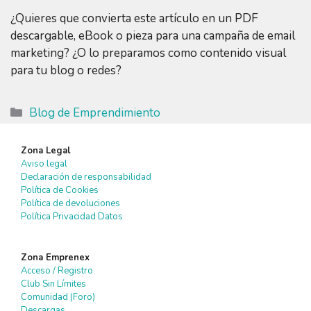
¿Quieres que convierta este artículo en un PDF
descargable, eBook o pieza para una campaña de email
marketing? ¿O lo preparamos como contenido visual
para tu blog o redes?
Categorías
Blog de Emprendimiento
Zona Legal
Aviso legal
Declaración de responsabilidad
Política de Cookies
Política de devoluciones
Política Privacidad Datos
Zona Emprenex
Acceso / Registro
Club Sin Límites
Comunidad (Foro)
Descargas