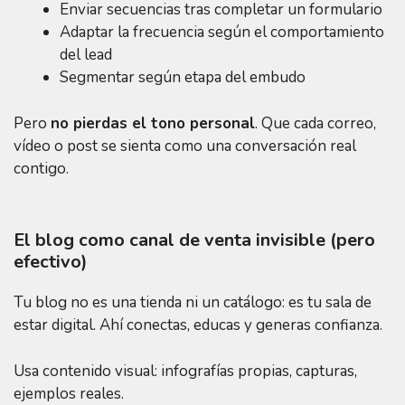
Enviar secuencias tras completar un formulario
Adaptar la frecuencia según el comportamiento
del lead
Segmentar según etapa del embudo
Pero
no pierdas el tono personal
. Que cada correo,
vídeo o post se sienta como una conversación real
contigo.
El blog como canal de venta invisible (pero
efectivo)
Tu blog no es una tienda ni un catálogo: es tu sala de
estar digital. Ahí conectas, educas y generas confianza.
Usa contenido visual: infografías propias, capturas,
ejemplos reales.