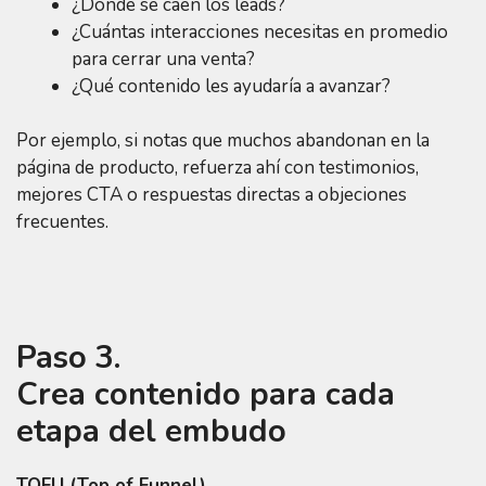
¿Dónde se caen los leads?
¿Cuántas interacciones necesitas en promedio
para cerrar una venta?
¿Qué contenido les ayudaría a avanzar?
Por ejemplo, si notas que muchos abandonan en la
página de producto, refuerza ahí con testimonios,
mejores CTA o respuestas directas a objeciones
frecuentes.
Paso 3.
Crea contenido para cada
etapa del embudo
TOFU (Top of Funnel)