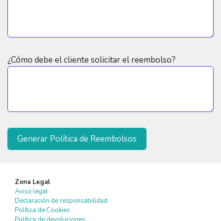
¿Cómo debe el cliente solicitar el reembolso?
Zona Legal
Aviso legal
Declaración de responsabilidad
Política de Cookies
Política de devoluciones