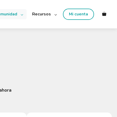
munidad
Recursos
Mi cuenta
ahora