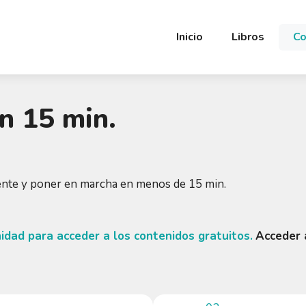
Inicio
Libros
Co
en 15 min.
mente y poner en marcha en menos de 15 min.
dad para acceder a los contenidos gratuitos.
Acceder 