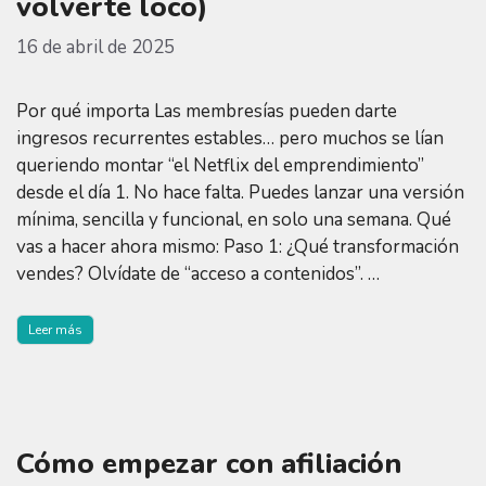
volverte loco)
16 de abril de 2025
Por qué importa Las membresías pueden darte
ingresos recurrentes estables… pero muchos se lían
queriendo montar “el Netflix del emprendimiento”
desde el día 1. No hace falta. Puedes lanzar una versión
mínima, sencilla y funcional, en solo una semana. Qué
vas a hacer ahora mismo: Paso 1: ¿Qué transformación
vendes? Olvídate de “acceso a contenidos”. …
Leer más
Cómo empezar con afiliación