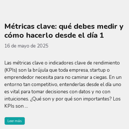
Métricas clave: qué debes medir y
cómo hacerlo desde el día 1
16 de mayo de 2025
Las métricas clave o indicadores clave de rendimiento
(KPIs) son la brújula que toda empresa, startup o
emprendedor necesita para no caminar a ciegas. En un
entorno tan competitivo, entenderlas desde el día uno
es vital para tomar decisiones con datos y no con
intuiciones. ¿Qué son y por qué son importantes? Los
KPIs son …
Leer más