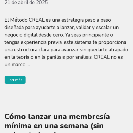
21 de abril de 2025
El Método CREAL es una estrategia paso a paso
diseñada para ayudarte a lanzar, validar y escalar un
negocio digital desde cero. Ya seas principiante o
tengas experiencia previa, este sistema te proporciona
una estructura clara para avanzar sin quedarte atrapado
en la teoría o en la parálisis por análisis. CREAL no es
un marco …
Leer más
Cómo lanzar una membresía
mínima en una semana (sin