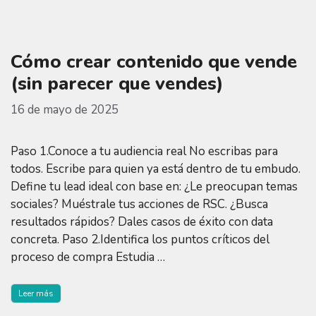
Cómo crear contenido que vende
(sin parecer que vendes)
16 de mayo de 2025
Paso 1.Conoce a tu audiencia real No escribas para
todos. Escribe para quien ya está dentro de tu embudo.
Define tu lead ideal con base en: ¿Le preocupan temas
sociales? Muéstrale tus acciones de RSC. ¿Busca
resultados rápidos? Dales casos de éxito con data
concreta. Paso 2.Identifica los puntos críticos del
proceso de compra Estudia …
Leer más