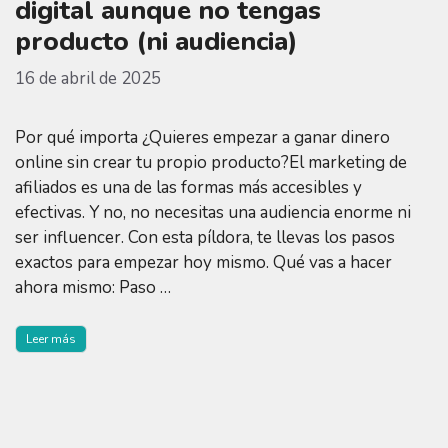
digital aunque no tengas
producto (ni audiencia)
16 de abril de 2025
Por qué importa ¿Quieres empezar a ganar dinero
online sin crear tu propio producto?El marketing de
afiliados es una de las formas más accesibles y
efectivas. Y no, no necesitas una audiencia enorme ni
ser influencer. Con esta píldora, te llevas los pasos
exactos para empezar hoy mismo. Qué vas a hacer
ahora mismo: Paso …
Leer más