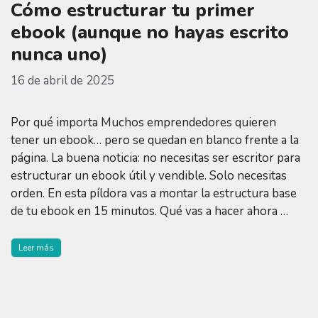
Cómo estructurar tu primer
ebook (aunque no hayas escrito
nunca uno)
16 de abril de 2025
Por qué importa Muchos emprendedores quieren
tener un ebook… pero se quedan en blanco frente a la
página. La buena noticia: no necesitas ser escritor para
estructurar un ebook útil y vendible. Solo necesitas
orden. En esta píldora vas a montar la estructura base
de tu ebook en 15 minutos. Qué vas a hacer ahora …
Leer más