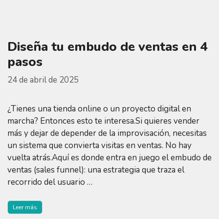
Diseña tu embudo de ventas en 4
pasos
24 de abril de 2025
¿Tienes una tienda online o un proyecto digital en
marcha? Entonces esto te interesa.Si quieres vender
más y dejar de depender de la improvisación, necesitas
un sistema que convierta visitas en ventas. No hay
vuelta atrás.Aquí es donde entra en juego el embudo de
ventas (sales funnel): una estrategia que traza el
recorrido del usuario …
Leer más