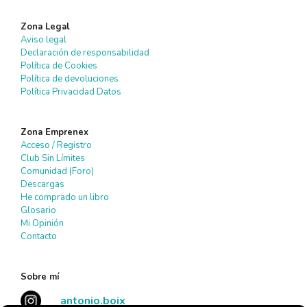
Zona Legal
Aviso legal
Declaración de responsabilidad
Política de Cookies
Política de devoluciones
Política Privacidad Datos
Zona Emprenex
Acceso / Registro
Club Sin Límites
Comunidad (Foro)
Descargas
He comprado un libro
Glosario
Mi Opinión
Contacto
Sobre mí
antonio.boix