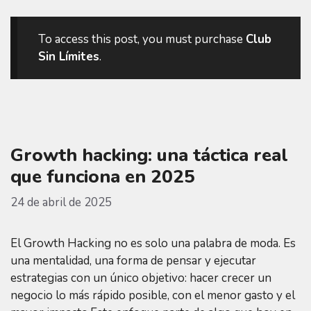
To access this post, you must purchase
Club
Sin Límites
.
Growth hacking: una táctica real
que funciona en 2025
24 de abril de 2025
El Growth Hacking no es solo una palabra de moda. Es
una mentalidad, una forma de pensar y ejecutar
estrategias con un único objetivo: hacer crecer un
negocio lo más rápido posible, con el menor gasto y el