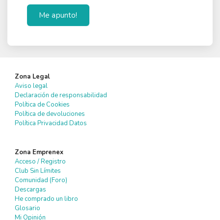
Me apunto!
Zona Legal
Aviso legal
Declaración de responsabilidad
Política de Cookies
Política de devoluciones
Política Privacidad Datos
Zona Emprenex
Acceso / Registro
Club Sin Límites
Comunidad (Foro)
Descargas
He comprado un libro
Glosario
Mi Opinión