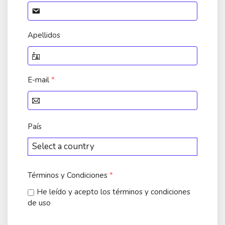
Apellidos
E-mail
*
País
Términos y Condiciones
*
He leído y acepto los términos y condiciones
de uso