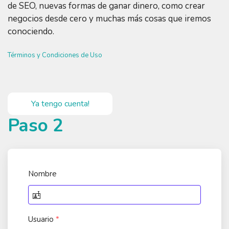
de SEO, nuevas formas de ganar dinero, como crear
negocios desde cero y muchas más cosas que iremos
conociendo.
Términos y Condiciones de Uso
Ya tengo cuenta!
Paso 2
Nombre
Usuario
*