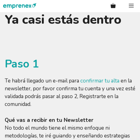
Saltar
Me
al
Ya casi estás dentro
contenido
Paso 1
Te habrá llegado un e-mail para
confirmar tu alta
en la
newsletter, por favor confirma tu cuenta y una vez esté
validada podrás pasar al paso 2, Registrarte en la
comunidad.
Qué vas a recibir en tu Newsletter
No todo el mundo tiene el mismo enfoque ni
metodologías, te iré guiando y enseñando estrategias