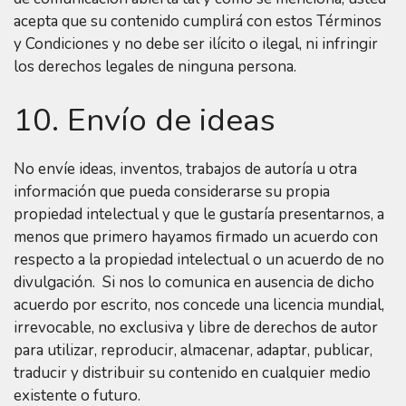
acepta que su contenido cumplirá con estos Términos
y Condiciones y no debe ser ilícito o ilegal, ni infringir
los derechos legales de ninguna persona.
10. Envío de ideas
No envíe ideas, inventos, trabajos de autoría u otra
información que pueda considerarse su propia
propiedad intelectual y que le gustaría presentarnos, a
menos que primero hayamos firmado un acuerdo con
respecto a la propiedad intelectual o un acuerdo de no
divulgación. Si nos lo comunica en ausencia de dicho
acuerdo por escrito, nos concede una licencia mundial,
irrevocable, no exclusiva y libre de derechos de autor
para utilizar, reproducir, almacenar, adaptar, publicar,
traducir y distribuir su contenido en cualquier medio
existente o futuro.