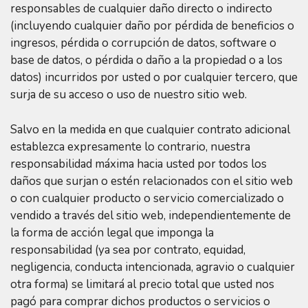
responsables de cualquier daño directo o indirecto
(incluyendo cualquier daño por pérdida de beneficios o
ingresos, pérdida o corrupción de datos, software o
base de datos, o pérdida o daño a la propiedad o a los
datos) incurridos por usted o por cualquier tercero, que
surja de su acceso o uso de nuestro sitio web.
Salvo en la medida en que cualquier contrato adicional
establezca expresamente lo contrario, nuestra
responsabilidad máxima hacia usted por todos los
daños que surjan o estén relacionados con el sitio web
o con cualquier producto o servicio comercializado o
vendido a través del sitio web, independientemente de
la forma de acción legal que imponga la
responsabilidad (ya sea por contrato, equidad,
negligencia, conducta intencionada, agravio o cualquier
otra forma) se limitará al precio total que usted nos
pagó para comprar dichos productos o servicios o