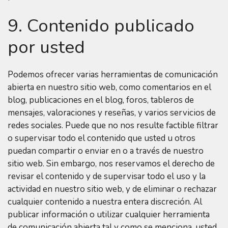
9. Contenido publicado
por usted
Podemos ofrecer varias herramientas de comunicación
abierta en nuestro sitio web, como comentarios en el
blog, publicaciones en el blog, foros, tableros de
mensajes, valoraciones y reseñas, y varios servicios de
redes sociales. Puede que no nos resulte factible filtrar
o supervisar todo el contenido que usted u otros
puedan compartir o enviar en o a través de nuestro
sitio web. Sin embargo, nos reservamos el derecho de
revisar el contenido y de supervisar todo el uso y la
actividad en nuestro sitio web, y de eliminar o rechazar
cualquier contenido a nuestra entera discreción. Al
publicar información o utilizar cualquier herramienta
de comunicación abierta tal y como se menciona, usted