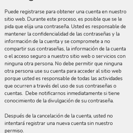
Puede registrarse para obtener una cuenta en nuestro
sitio web. Durante este proceso, es posible que se le
pida que elija una contraseña. Usted es responsable de
mantener la confidencialidad de las contraseñas y la
información de la cuenta y se compromete a no
compartir sus contraseñas, la información de la cuenta
o el acceso seguro a nuestro sitio web o servicios con
ninguna otra persona. No debe permitir que ninguna
otra persona use su cuenta para acceder al sitio web
porque usted es responsable de todas las actividades
que ocurren a través del uso de sus contraseñas o
cuentas. Debe notificarnos inmediatamente si tiene
conocimiento de la divulgación de su contraseña.
Después de la cancelación de la cuenta, usted no
intentará registrar una nueva cuenta sin nuestro
permiso.