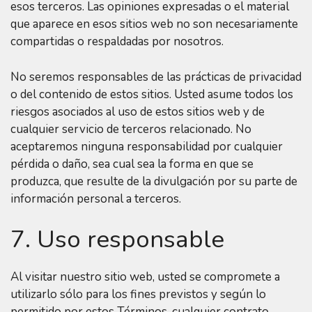
esos terceros. Las opiniones expresadas o el material
que aparece en esos sitios web no son necesariamente
compartidas o respaldadas por nosotros.
No seremos responsables de las prácticas de privacidad
o del contenido de estos sitios. Usted asume todos los
riesgos asociados al uso de estos sitios web y de
cualquier servicio de terceros relacionado. No
aceptaremos ninguna responsabilidad por cualquier
pérdida o daño, sea cual sea la forma en que se
produzca, que resulte de la divulgación por su parte de
información personal a terceros.
7. Uso responsable
Al visitar nuestro sitio web, usted se compromete a
utilizarlo sólo para los fines previstos y según lo
permitido por estos Términos, cualquier contrato