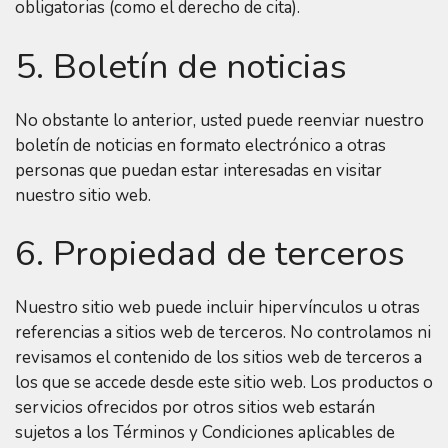
obligatorias (como el derecho de cita).
5. Boletín de noticias
No obstante lo anterior, usted puede reenviar nuestro
boletín de noticias en formato electrónico a otras
personas que puedan estar interesadas en visitar
nuestro sitio web.
6. Propiedad de terceros
Nuestro sitio web puede incluir hipervínculos u otras
referencias a sitios web de terceros. No controlamos ni
revisamos el contenido de los sitios web de terceros a
los que se accede desde este sitio web. Los productos o
servicios ofrecidos por otros sitios web estarán
sujetos a los Términos y Condiciones aplicables de