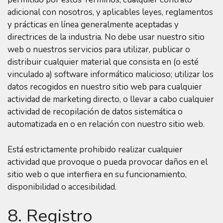
adicional con nosotros, y aplicables leyes, reglamentos
y prácticas en línea generalmente aceptadas y
directrices de la industria. No debe usar nuestro sitio
web o nuestros servicios para utilizar, publicar o
distribuir cualquier material que consista en (o esté
vinculado a) software informático malicioso; utilizar los
datos recogidos en nuestro sitio web para cualquier
actividad de marketing directo, o llevar a cabo cualquier
actividad de recopilación de datos sistemática o
automatizada en o en relación con nuestro sitio web.
Está estrictamente prohibido realizar cualquier
actividad que provoque o pueda provocar daños en el
sitio web o que interfiera en su funcionamiento,
disponibilidad o accesibilidad.
8. Registro