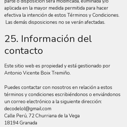
parte o disposición será modificada, eliminada y/o
aplicada en la mayor medida permitida para hacer
efectiva la intención de estos Términos y Condiciones.
Las demás disposiciones no se verán afectadas.
25. Información del
contacto
Este sitio web es propiedad y está gestionado por
Antonio Vicente Boix Tremiño.
Puedes contactar con nosotros en relación a estos
términos y condiciones escribiéndonos o enviándonos
un correo electrónico a la siguiente dirección:
decodelol@gmail.com
Calle Perú, 72 Churriana de la Vega
18194 Granada