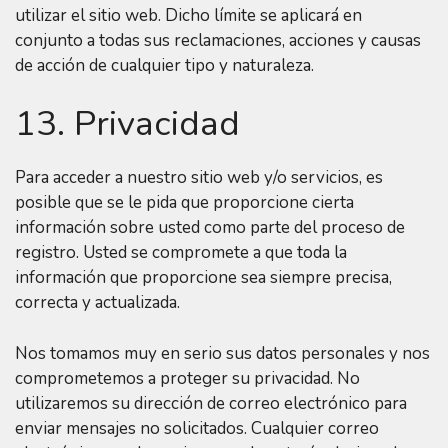
utilizar el sitio web. Dicho límite se aplicará en
conjunto a todas sus reclamaciones, acciones y causas
de acción de cualquier tipo y naturaleza.
13. Privacidad
Para acceder a nuestro sitio web y/o servicios, es
posible que se le pida que proporcione cierta
información sobre usted como parte del proceso de
registro. Usted se compromete a que toda la
información que proporcione sea siempre precisa,
correcta y actualizada.
Nos tomamos muy en serio sus datos personales y nos
comprometemos a proteger su privacidad. No
utilizaremos su dirección de correo electrónico para
enviar mensajes no solicitados. Cualquier correo