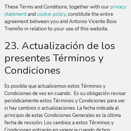
These Terms and Conditions, together with our
privacy
statement
and
cookie policy
, constitute the entire
agreement between you and Antonio Vicente Boix
Tremiño in relation to your use of this website.
23. Actualización de los
presentes Términos y
Condiciones
Es posible que actualicemos estos Términos y
Condiciones de vez en cuando. Es su obligación revisar
periódicamente estos Términos y Condiciones para ver
si hay cambios o actualizaciones. La fecha indicada al
principio de estas Condiciones Generales es la última
fecha de revisión. Los cambios a estos Términos y
Condiciones entrarán en vigencia cuando dichos