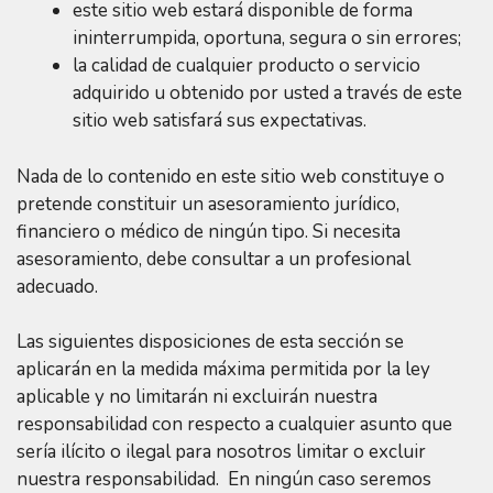
este sitio web estará disponible de forma
ininterrumpida, oportuna, segura o sin errores;
la calidad de cualquier producto o servicio
adquirido u obtenido por usted a través de este
sitio web satisfará sus expectativas.
Nada de lo contenido en este sitio web constituye o
pretende constituir un asesoramiento jurídico,
financiero o médico de ningún tipo. Si necesita
asesoramiento, debe consultar a un profesional
adecuado.
Las siguientes disposiciones de esta sección se
aplicarán en la medida máxima permitida por la ley
aplicable y no limitarán ni excluirán nuestra
responsabilidad con respecto a cualquier asunto que
sería ilícito o ilegal para nosotros limitar o excluir
nuestra responsabilidad. En ningún caso seremos