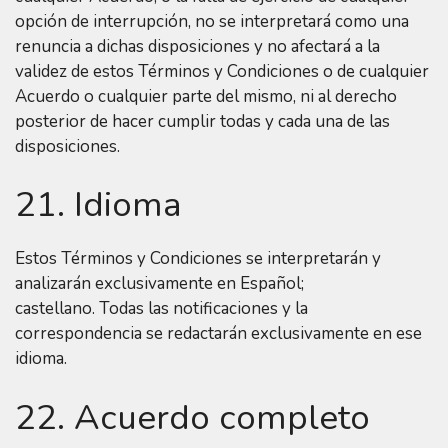
opción de interrupción, no se interpretará como una
renuncia a dichas disposiciones y no afectará a la
validez de estos Términos y Condiciones o de cualquier
Acuerdo o cualquier parte del mismo, ni al derecho
posterior de hacer cumplir todas y cada una de las
disposiciones.
21. Idioma
Estos Términos y Condiciones se interpretarán y
analizarán exclusivamente en Español;
castellano. Todas las notificaciones y la
correspondencia se redactarán exclusivamente en ese
idioma.
22. Acuerdo completo