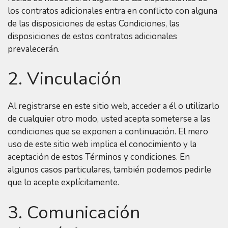
los contratos adicionales entra en conflicto con alguna
de las disposiciones de estas Condiciones, las
disposiciones de estos contratos adicionales
prevalecerán.
2. Vinculación
Al registrarse en este sitio web, acceder a él o utilizarlo
de cualquier otro modo, usted acepta someterse a las
condiciones que se exponen a continuación. El mero
uso de este sitio web implica el conocimiento y la
aceptación de estos Términos y condiciones. En
algunos casos particulares, también podemos pedirle
que lo acepte explícitamente.
3. Comunicación