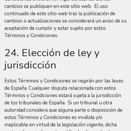
cambios se publiquen en este sitio web. El uso
continuado de este sitio web tras la publicación de
cambios o actualizaciones se considerará un aviso de su
aceptación de cumplir y estar sujeto por estos
Términos y Condiciones.
24. Elección de ley y
jurisdicción
Estos Términos y Condiciones se regirán por las leyes
de España. Cualquier disputa relacionada con estos
Términos y Condiciones estará sujeta a la jurisdicción
de los tribunales de España. Si un tribunal u otra
autoridad considera que alguna parte o disposición de
estos Términos y Condiciones es inválida y/o
inaplicable en virtud de la legislación vigente, dicha