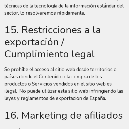
técnicas de la tecnología de la información estándar del
sector, lo resolveremos rápidamente.
15. Restricciones a la
exportación /
Cumplimiento legal
Se prohíbe el acceso al sitio web desde territorios o
países donde el Contenido o la compra de los
productos o Servicios vendidos en el sitio web es
ilegal. No puede utilizar este sitio web infringiendo las
leyes y reglamentos de exportación de España.
16. Marketing de afiliados