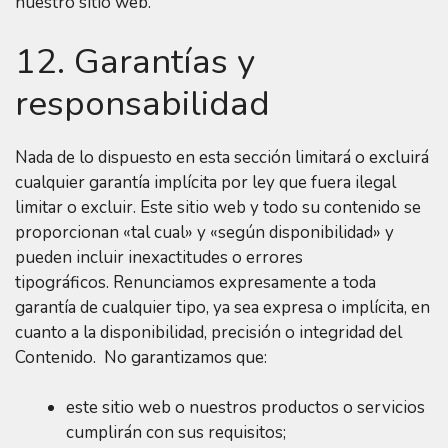
nuestro sitio web.
12. Garantías y
responsabilidad
Nada de lo dispuesto en esta sección limitará o excluirá
cualquier garantía implícita por ley que fuera ilegal
limitar o excluir. Este sitio web y todo su contenido se
proporcionan «tal cual» y «según disponibilidad» y
pueden incluir inexactitudes o errores
tipográficos. Renunciamos expresamente a toda
garantía de cualquier tipo, ya sea expresa o implícita, en
cuanto a la disponibilidad, precisión o integridad del
Contenido. No garantizamos que:
este sitio web o nuestros productos o servicios
cumplirán con sus requisitos;