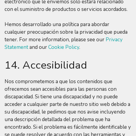
electrónico que le enviemos solo estará relacionado
con el suministro de productos o servicios acordados.
Hemos desarrollado una política para abordar
cualquier preocupación sobre la privacidad que pueda
tener. For more information, please see our
Privacy
Statement
and our
Cookie Policy
.
14. Accesibilidad
Nos comprometemos a que los contenidos que
ofrecemos sean accesibles para las personas con
discapacidad. Si tiene una discapacidad y no puede
acceder a cualquier parte de nuestro sitio web debido a
su discapacidad, le pedimos que nos avise incluyendo
una descripción detallada del problema que ha
encontrado. Si el problema es fácilmente identificable y
se puede resolver de acuerdo con las herramientas y