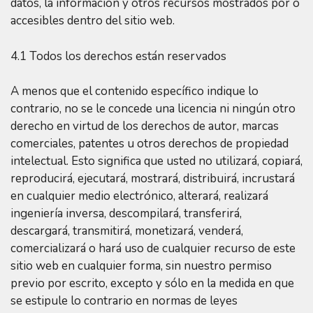
datos, la información y otros recursos mostrados por o
accesibles dentro del sitio web.
4.1 Todos los derechos están reservados
A menos que el contenido específico indique lo
contrario, no se le concede una licencia ni ningún otro
derecho en virtud de los derechos de autor, marcas
comerciales, patentes u otros derechos de propiedad
intelectual. Esto significa que usted no utilizará, copiará,
reproducirá, ejecutará, mostrará, distribuirá, incrustará
en cualquier medio electrónico, alterará, realizará
ingeniería inversa, descompilará, transferirá,
descargará, transmitirá, monetizará, venderá,
comercializará o hará uso de cualquier recurso de este
sitio web en cualquier forma, sin nuestro permiso
previo por escrito, excepto y sólo en la medida en que
se estipule lo contrario en normas de leyes