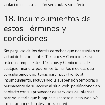
violación de esta sección será nula y sin efecto.
18. Incumplimientos de
estos Términos y
condiciones
Sin perjuicio de los demás derechos que nos asisten en
virtud de los presentes Términos y Condiciones, si
usted incumple estos Términos y Condiciones de
cualquier manera, podremos tomar las medidas que
consideremos oportunas para hacer frente al
incumplimiento, incluyendo la suspensión temporal o
permanente de su acceso al sitio web, poniéndonos en
contacto con su proveedor de servicios de Internet
para solicitarle que bloquee su acceso al sitio web, y/o
iniciar acciones legales contra usted.