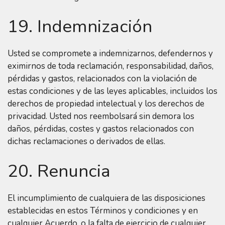
19. Indemnización
Usted se compromete a indemnizarnos, defendernos y
eximirnos de toda reclamación, responsabilidad, daños,
pérdidas y gastos, relacionados con la violación de
estas condiciones y de las leyes aplicables, incluidos los
derechos de propiedad intelectual y los derechos de
privacidad. Usted nos reembolsará sin demora los
daños, pérdidas, costes y gastos relacionados con
dichas reclamaciones o derivados de ellas.
20. Renuncia
El incumplimiento de cualquiera de las disposiciones
establecidas en estos Términos y condiciones y en
cualquier Acuerdo, o la falta de ejercicio de cualquier