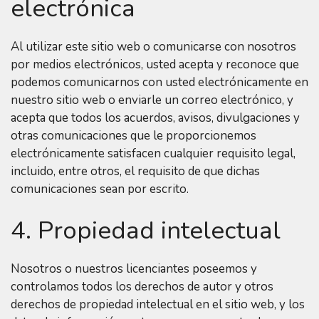
electrónica
Al utilizar este sitio web o comunicarse con nosotros
por medios electrónicos, usted acepta y reconoce que
podemos comunicarnos con usted electrónicamente en
nuestro sitio web o enviarle un correo electrónico, y
acepta que todos los acuerdos, avisos, divulgaciones y
otras comunicaciones que le proporcionemos
electrónicamente satisfacen cualquier requisito legal,
incluido, entre otros, el requisito de que dichas
comunicaciones sean por escrito.
4. Propiedad intelectual
Nosotros o nuestros licenciantes poseemos y
controlamos todos los derechos de autor y otros
derechos de propiedad intelectual en el sitio web, y los