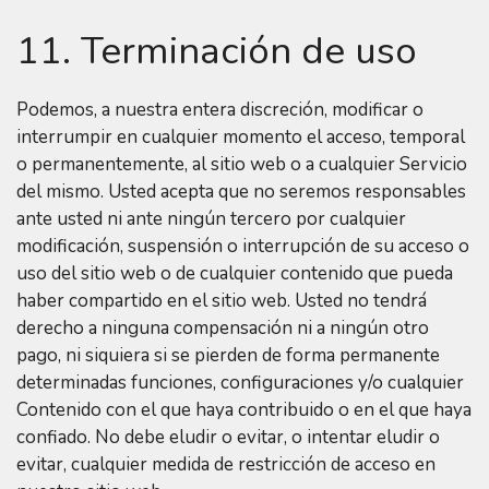
11. Terminación de uso
Podemos, a nuestra entera discreción, modificar o
interrumpir en cualquier momento el acceso, temporal
o permanentemente, al sitio web o a cualquier Servicio
del mismo. Usted acepta que no seremos responsables
ante usted ni ante ningún tercero por cualquier
modificación, suspensión o interrupción de su acceso o
uso del sitio web o de cualquier contenido que pueda
haber compartido en el sitio web. Usted no tendrá
derecho a ninguna compensación ni a ningún otro
pago, ni siquiera si se pierden de forma permanente
determinadas funciones, configuraciones y/o cualquier
Contenido con el que haya contribuido o en el que haya
confiado. No debe eludir o evitar, o intentar eludir o
evitar, cualquier medida de restricción de acceso en