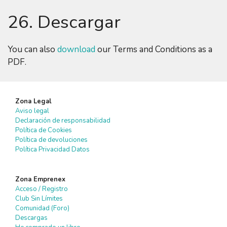
26. Descargar
You can also
download
our Terms and Conditions as a
PDF.
Zona Legal
Aviso legal
Declaración de responsabilidad
Política de Cookies
Política de devoluciones
Política Privacidad Datos
Zona Emprenex
Acceso / Registro
Club Sin Límites
Comunidad (Foro)
Descargas