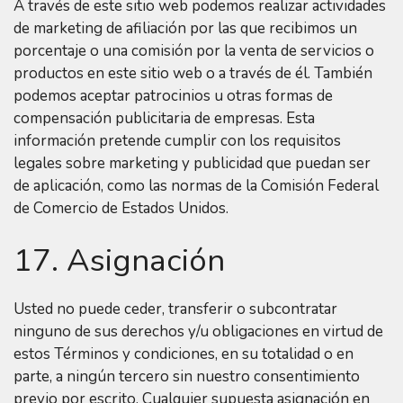
A través de este sitio web podemos realizar actividades
de marketing de afiliación por las que recibimos un
porcentaje o una comisión por la venta de servicios o
productos en este sitio web o a través de él. También
podemos aceptar patrocinios u otras formas de
compensación publicitaria de empresas. Esta
información pretende cumplir con los requisitos
legales sobre marketing y publicidad que puedan ser
de aplicación, como las normas de la Comisión Federal
de Comercio de Estados Unidos.
17. Asignación
Usted no puede ceder, transferir o subcontratar
ninguno de sus derechos y/u obligaciones en virtud de
estos Términos y condiciones, en su totalidad o en
parte, a ningún tercero sin nuestro consentimiento
previo por escrito. Cualquier supuesta asignación en