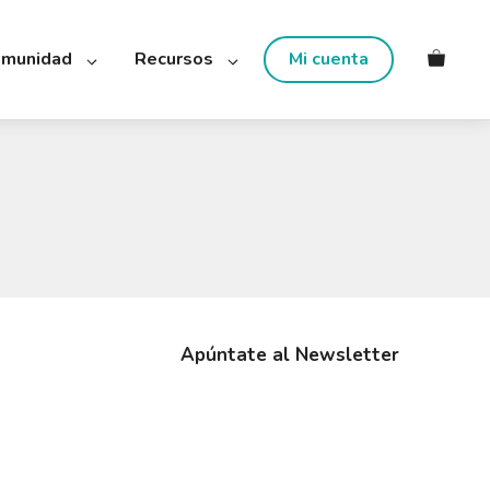
munidad
Recursos
Mi cuenta
Apúntate al Newsletter