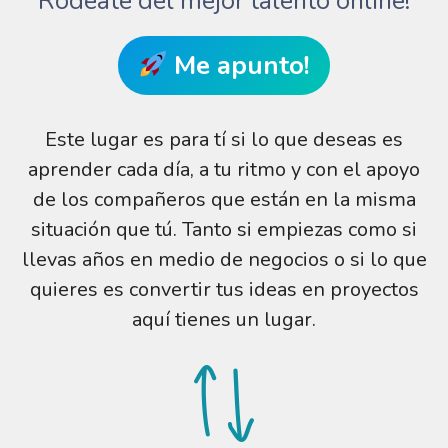
Rodéate del mejor talento online!
Me apunto!
Este lugar es para tí si lo que deseas es
aprender cada día, a tu ritmo y con el apoyo
de los compañeros que están en la misma
situación que tú. Tanto si empiezas como si
llevas años en medio de negocios o si lo que
quieres es convertir tus ideas en proyectos
aquí tienes un lugar.