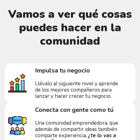
Vamos a ver qué cosas
puedes hacer en la
comunidad
Impulsa tu negocio
Llévalo al siguiente nivel y aprende
de los mejores compañeros para
lanzar y hacer crecer tu negocio.
Conecta con gente como tú
Una comunidad emprendedora, que
además de compartir ideas también
comparte experiencia,
¿te lo vas a