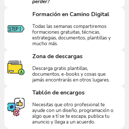
perder?
Formación en Camino Digital
Todas las semanas compartiremos
formaciones gratuitas, técnicas,
estrategias, documentos, plantillas y
mucho más.
Zona de descargas
Descarga gratis plantillas,
documentos, e-books y cosas que
jamás encontrarás en otros lugares.
Tablón de encargos
Necesitas que otro profesional te
ayude con un diseño, programación o
algo que a tí se te escapa, publica tu
anuncio y llega a un acuerdo.