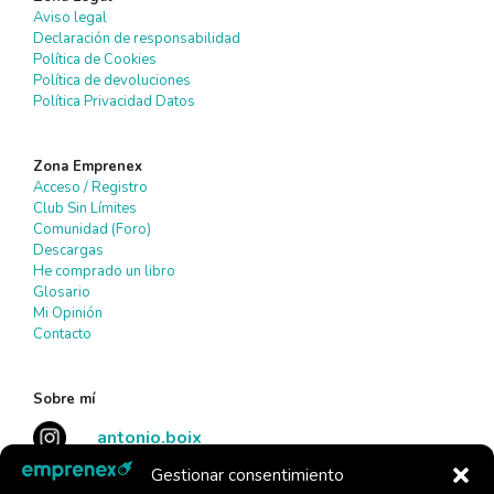
Aviso legal
Declaración de responsabilidad
Política de Cookies
Política de devoluciones
Política Privacidad Datos
Zona Emprenex
Acceso / Registro
Club Sin Límites
Comunidad (Foro)
Descargas
He comprado un libro
Glosario
Mi Opinión
Contacto
Sobre mí
antonio.boix
Gestionar consentimiento
antonioboix