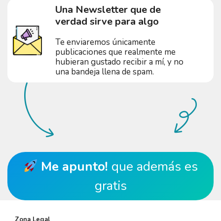
Una Newsletter que de
verdad sirve para algo
Te enviaremos únicamente
publicaciones que realmente me
hubieran gustado recibir a mí, y no
una bandeja llena de spam.
Me apunto!
que además es
gratis
Zona Legal