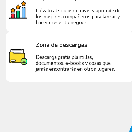
Llévalo al siguiente nivel y aprende de
los mejores compañeros para lanzar y
hacer crecer tu negocio.
Zona de descargas
Descarga gratis plantillas,
documentos, e-books y cosas que
jamás encontrarás en otros lugares.