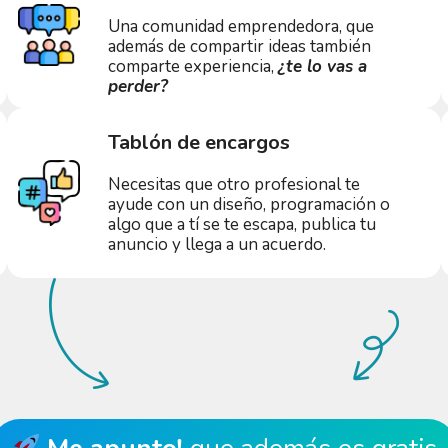
Una comunidad emprendedora, que
además de compartir ideas también
comparte experiencia,
¿te lo vas a
perder?
Tablón de encargos
Necesitas que otro profesional te
ayude con un diseño, programación o
algo que a tí se te escapa, publica tu
anuncio y llega a un acuerdo.