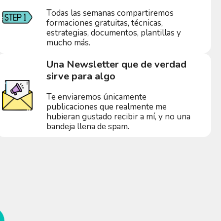
Todas las semanas compartiremos
formaciones gratuitas, técnicas,
estrategias, documentos, plantillas y
mucho más.
Una Newsletter que de verdad
sirve para algo
Te enviaremos únicamente
publicaciones que realmente me
hubieran gustado recibir a mí, y no una
bandeja llena de spam.