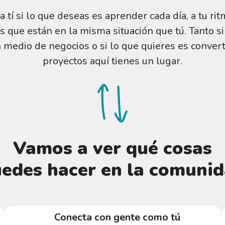
a tí si lo que deseas es aprender cada día, a tu ri
 que están en la misma situación que tú. Tanto s
 medio de negocios o si lo que quieres es convert
proyectos aquí tienes un lugar.
Vamos a ver qué cosas
edes hacer en la comuni
Conecta con gente como tú